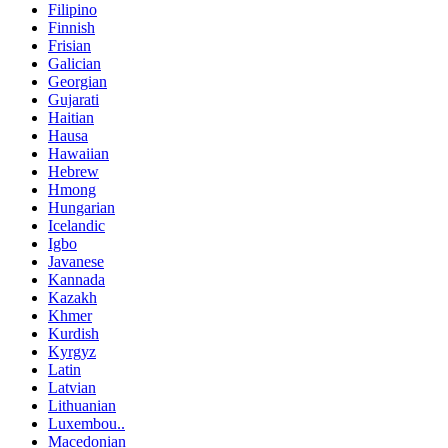
Filipino
Finnish
Frisian
Galician
Georgian
Gujarati
Haitian
Hausa
Hawaiian
Hebrew
Hmong
Hungarian
Icelandic
Igbo
Javanese
Kannada
Kazakh
Khmer
Kurdish
Kyrgyz
Latin
Latvian
Lithuanian
Luxembou..
Macedonian