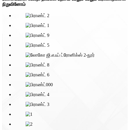
நிறுவினோம்